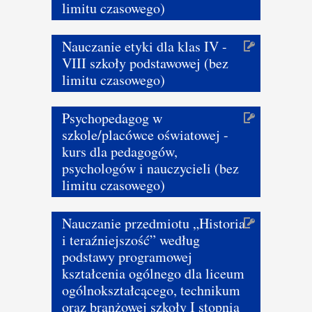
limitu czasowego)
Nauczanie etyki dla klas IV -
VIII szkoły podstawowej (bez
limitu czasowego)
Psychopedagog w
szkole/placówce oświatowej -
kurs dla pedagogów,
psychologów i nauczycieli (bez
limitu czasowego)
Nauczanie przedmiotu „Historia
i teraźniejszość” według
podstawy programowej
kształcenia ogólnego dla liceum
ogólnokształcącego, technikum
oraz branżowej szkoły I stopnia