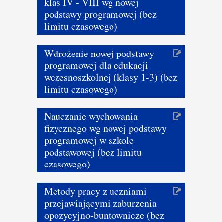
klas IV - VIII wg nowej
podstawy programowej (bez
limitu czasowego)
Wdrożenie nowej podstawy
programowej dla edukacji
wczesnoszkolnej (klasy 1-3) (bez
limitu czasowego)
Nauczanie wychowania
fizycznego wg nowej podstawy
programowej w szkole
podstawowej (bez limitu
czasowego)
Metody pracy z uczniami
przejawiającymi zaburzenia
opozycyjno-buntownicze (bez