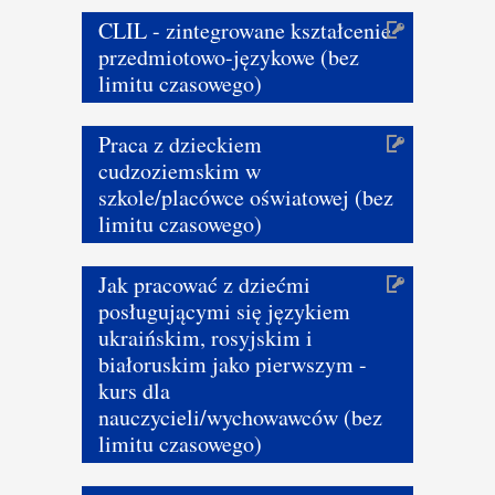
CLIL - zintegrowane kształcenie
przedmiotowo-językowe (bez
limitu czasowego)
Praca z dzieckiem
cudzoziemskim w
szkole/placówce oświatowej (bez
limitu czasowego)
Jak pracować z dziećmi
posługującymi się językiem
ukraińskim, rosyjskim i
białoruskim jako pierwszym -
kurs dla
nauczycieli/wychowawców (bez
limitu czasowego)