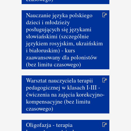
Nauczanie języka polskiego
dzieci i młodzieży
posługujących się językami
słowiańskimi (szczególnie
językiem rosyjskim, ukraińskim
i białoruskim) - kurs
zaawansowany dla polonistów
(bez limitu czasowego)
Warsztat nauczyciela terapii
pedagogicznej w klasach I-III -
ćwiczenia na zajęcia korekcyjno-
kompensacyjne (bez limitu
czasowego)
Oligofazja - terapia