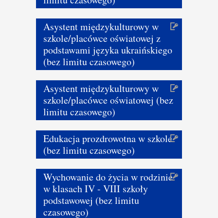
Asystent międzykulturowy w
szkole/placówce oświatowej z
podstawami języka ukraińskiego
(bez limitu czasowego)
Asystent międzykulturowy w
szkole/placówce oświatowej (bez
limitu czasowego)
Edukacja prozdrowotna w szkole
(bez limitu czasowego)
Wychowanie do życia w rodzinie
w klasach IV - VIII szkoły
podstawowej (bez limitu
czasowego)