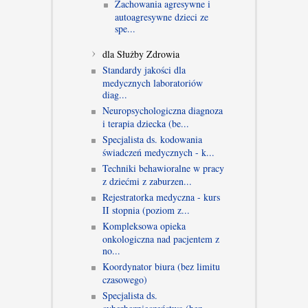
Zachowania agresywne i
autoagresywne dzieci ze
spe...
dla Służby Zdrowia
Standardy jakości dla
medycznych laboratoriów
diag...
Neuropsychologiczna diagnoza
i terapia dziecka (be...
Specjalista ds. kodowania
świadczeń medycznych - k...
Techniki behawioralne w pracy
z dziećmi z zaburzen...
Rejestratorka medyczna - kurs
II stopnia (poziom z...
Kompleksowa opieka
onkologiczna nad pacjentem z
no...
Koordynator biura (bez limitu
czasowego)
Specjalista ds.