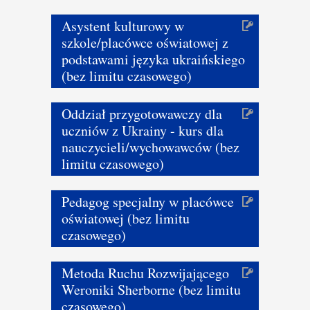
Asystent kulturowy w
szkole/placówce oświatowej z
podstawami języka ukraińskiego
(bez limitu czasowego)
Oddział przygotowawczy dla
uczniów z Ukrainy - kurs dla
nauczycieli/wychowawców (bez
limitu czasowego)
Pedagog specjalny w placówce
oświatowej (bez limitu
czasowego)
Metoda Ruchu Rozwijającego
Weroniki Sherborne (bez limitu
czasowego)