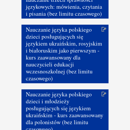
językowych: mówienia, czytania
i pisania (bez limitu czasowego)
Nauczanie języka polskiego
dzieci posługujących się
językiem ukraińskim, rosyjskim
i białoruskim jako pierwszym -
kurs zaawansowany dla
nauczycieli edukacji
wczesnoszkolnej (bez limitu
czasowego)
Nauczanie języka polskiego
dzieci i młodzieży
posługujących się językiem
ukraińskim - kurs zaawansowany
dla polonistów (bez limitu
czasowego)