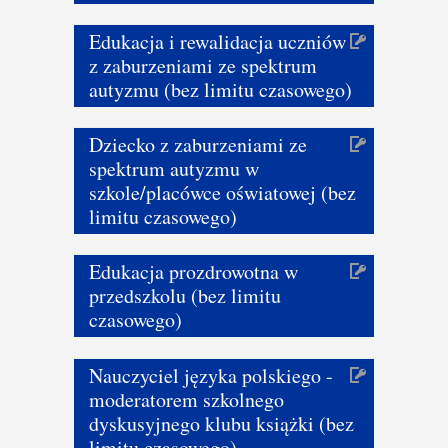
Edukacja i rewalidacja uczniów
z zaburzeniami ze spektrum
autyzmu (bez limitu czasowego)
Dziecko z zaburzeniami ze
spektrum autyzmu w
szkole/placówce oświatowej (bez
limitu czasowego)
Edukacja prozdrowotna w
przedszkolu (bez limitu
czasowego)
Nauczyciel języka polskiego -
moderatorem szkolnego
dyskusyjnego klubu książki (bez
limitu czasowego)