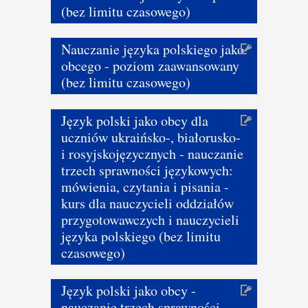
(bez limitu czasowego)
Nauczanie języka polskiego jako
obcego - poziom zaawansowany
(bez limitu czasowego)
Język polski jako obcy dla
uczniów ukraińsko-, białorusko-
i rosyjskojęzycznych - nauczanie
trzech sprawności językowych:
mówienia, czytania i pisania -
kurs dla nauczycieli oddziałów
przygotowawczych i nauczycieli
języka polskiego (bez limitu
czasowego)
Język polski jako obcy -
nauczanie trzech sprawności