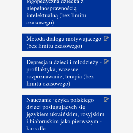
logopedyczna dziecka z
niepełnosprawnością
intelektualną (bez limitu
czasowego)
Metoda dialogu motywującego
(bez limitu czasowego)
Depresja u dzieci i młodzieży -
profilaktyka, wczesne
rozpoznawanie, terapia (bez
limitu czasowego)
Nauczanie języka polskiego
dzieci posługujących się
językiem ukraińskim, rosyjskim
i białoruskim jako pierwszym -
kurs dla