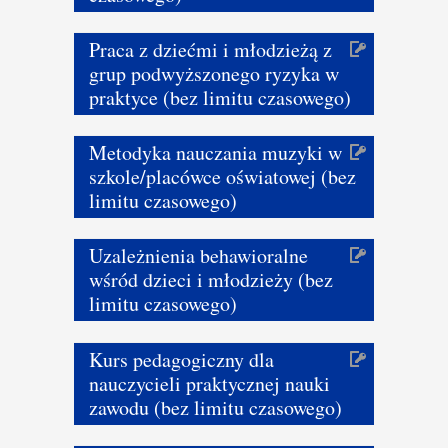
Praca z dziećmi i młodzieżą z
grup podwyższonego ryzyka w
praktyce (bez limitu czasowego)
Metodyka nauczania muzyki w
szkole/placówce oświatowej (bez
limitu czasowego)
Uzależnienia behawioralne
wśród dzieci i młodzieży (bez
limitu czasowego)
Kurs pedagogiczny dla
nauczycieli praktycznej nauki
zawodu (bez limitu czasowego)