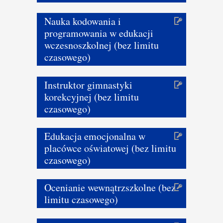
Nauka kodowania i
programowania w edukacji
wczesnoszkolnej (bez limitu
czasowego)
Instruktor gimnastyki
korekcyjnej (bez limitu
czasowego)
Edukacja emocjonalna w
placówce oświatowej (bez limitu
czasowego)
Ocenianie wewnątrzszkolne (bez
limitu czasowego)