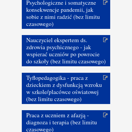
Psychologiczne i somatyczne
konsekwencje pandemii, jak
sobie z nimi radzić (bez limitu
czasowego)
Nauczyciel ekspertem ds.
zdrowia psychicznego - jak
wspierać uczniów po powrocie
do szkoły (bez limitu czasowego)
Tyflopedagogika - praca z
dzieckiem z dysfunkcją wzroku
w szkole/placówce oświatowej
(bez limitu czasowego)
Praca z uczniem z afazją -
diagnoza i terapia (bez limitu
czasowego)