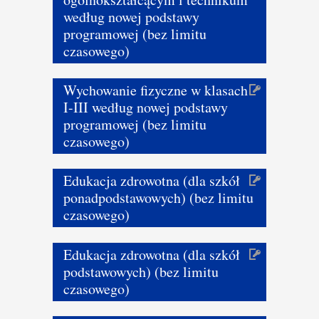
według nowej podstawy
programowej (bez limitu
czasowego)
Wychowanie fizyczne w klasach
I-III według nowej podstawy
programowej (bez limitu
czasowego)
Edukacja zdrowotna (dla szkół
ponadpodstawowych) (bez limitu
czasowego)
Edukacja zdrowotna (dla szkół
podstawowych) (bez limitu
czasowego)