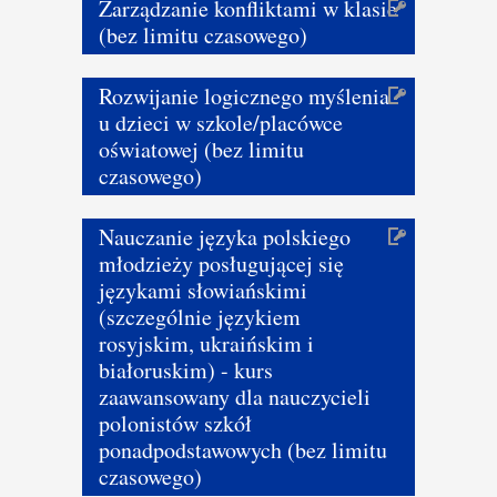
Zarządzanie konfliktami w klasie
(bez limitu czasowego)
Rozwijanie logicznego myślenia
u dzieci w szkole/placówce
oświatowej (bez limitu
czasowego)
Nauczanie języka polskiego
młodzieży posługującej się
językami słowiańskimi
(szczególnie językiem
rosyjskim, ukraińskim i
białoruskim) - kurs
zaawansowany dla nauczycieli
polonistów szkół
ponadpodstawowych (bez limitu
czasowego)