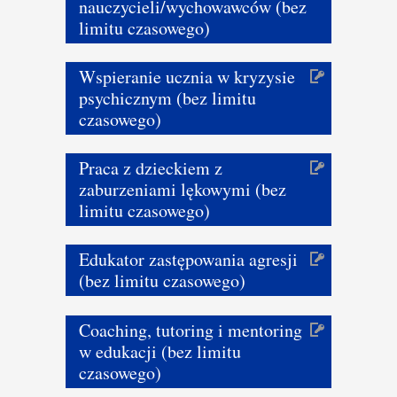
nauczycieli/wychowawców (bez
limitu czasowego)
Wspieranie ucznia w kryzysie
psychicznym (bez limitu
czasowego)
Praca z dzieckiem z
zaburzeniami lękowymi (bez
limitu czasowego)
Edukator zastępowania agresji
(bez limitu czasowego)
Coaching, tutoring i mentoring
w edukacji (bez limitu
czasowego)