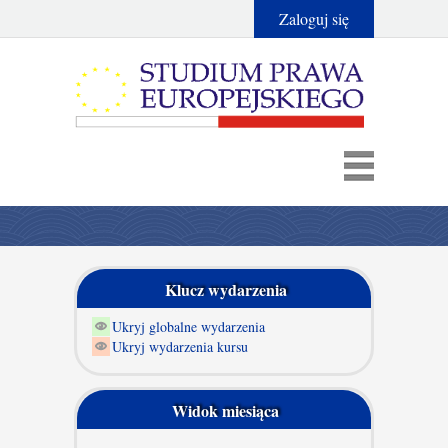
Zaloguj się
Klucz wydarzenia
Ukryj globalne wydarzenia
Ukryj wydarzenia kursu
Widok miesiąca