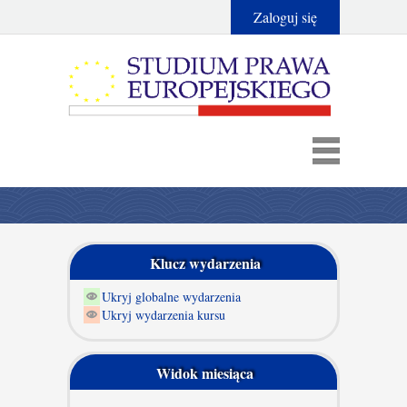
Zaloguj się
Klucz wydarzenia
Ukryj globalne wydarzenia
Ukryj wydarzenia kursu
Widok miesiąca